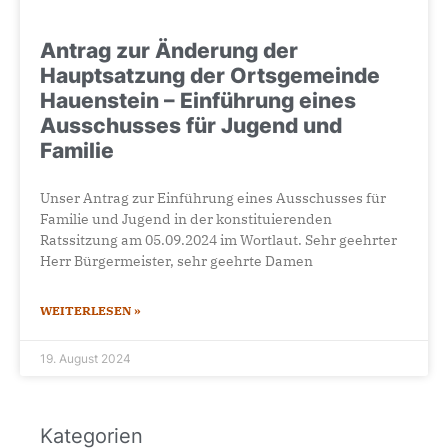
Antrag zur Änderung der
Hauptsatzung der Ortsgemeinde
Hauenstein – Einführung eines
Ausschusses für Jugend und
Familie
Unser Antrag zur Einführung eines Ausschusses für
Familie und Jugend in der konstituierenden
Ratssitzung am 05.09.2024 im Wortlaut. Sehr geehrter
Herr Bürgermeister, sehr geehrte Damen
WEITERLESEN »
19. August 2024
Kategorien