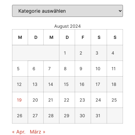
August 2024
M
D
M
D
F
S
S
1
2
3
4
5
6
7
8
9
10
11
12
13
14
15
16
17
18
19
20
21
22
23
24
25
26
27
28
29
30
31
« Apr.
März »