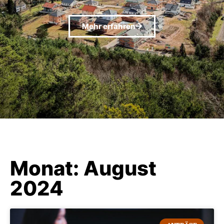
Mehr erfahren
Monat: August
2024