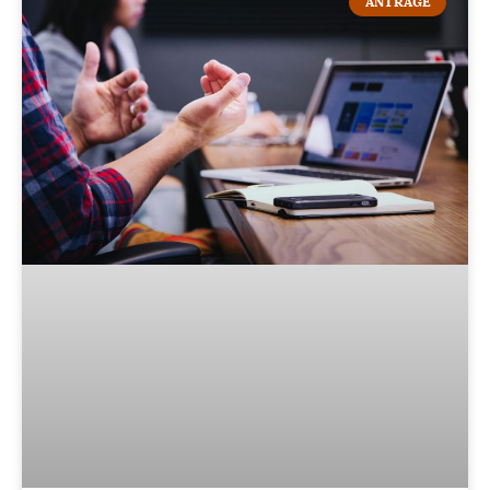
ANTRÄGE