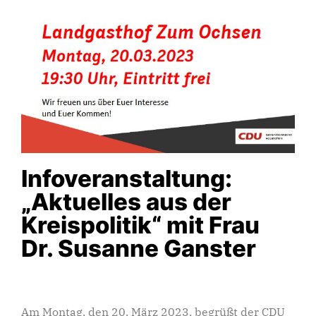
Infoveranstaltung:
„Aktuelles aus der
Kreispolitik“ mit Frau
Dr. Susanne Ganster
Am Montag, den 20. März 2023, begrüßt der CDU