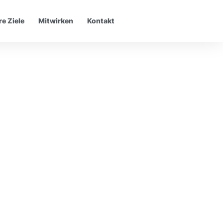
e Ziele
Mitwirken
Kontakt