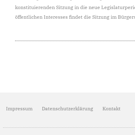
konstituierenden Sitzung in die neue Legislaturper
öffentlichen Interesses findet die Sitzung im Bürger
Impressum
Datenschutzerklärung
Kontakt