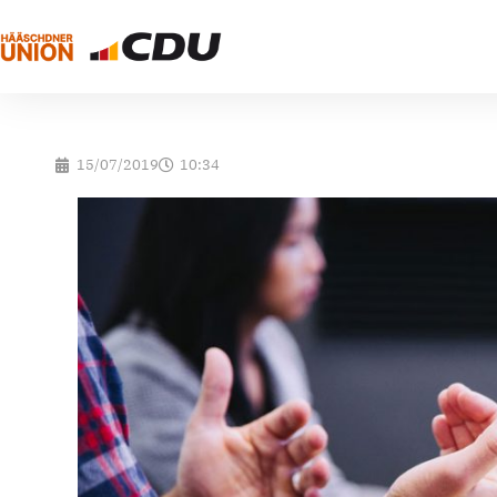
15/07/2019
10:34