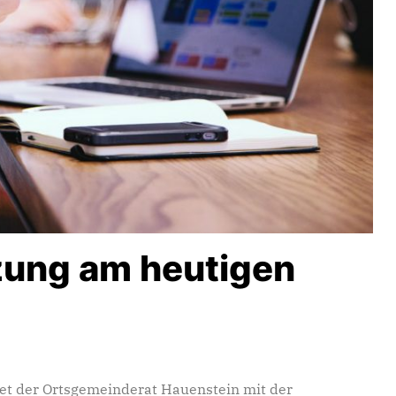
zung am heutigen
et der Ortsgemeinderat Hauenstein mit der