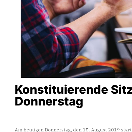
Konstituierende Sit
Donnerstag
Am heutigen Donnerstag, den 15. August 2019 start