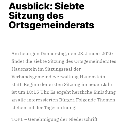
Ausblick: Siebte
Sitzung des
Ortsgemeinderats
Am heutigen Donnerstag, den 23. Januar 2020
findet die siebte Sitzung des Ortsgemeinderates
Hauenstein im Sitzungssaal der
Verbandsgemeindeverwaltung Hauenstein
statt. Beginn der ersten Sitzung im neuen Jahr
ist um 18:15 Uhr. Es ergeht herzliche Einladung
an alle interessierten Bürger. Folgende Themen
stehen auf der Tagesordnung:
TOP1 – Genehmigung der Niederschrift