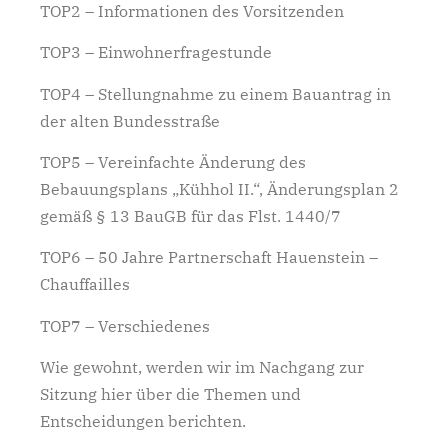
TOP2 – Informationen des Vorsitzenden
TOP3 – Einwohnerfragestunde
TOP4 – Stellungnahme zu einem Bauantrag in
der alten Bundesstraße
TOP5 – Vereinfachte Änderung des
Bebauungsplans „Kühhol II.“, Änderungsplan 2
gemäß § 13 BauGB für das Flst. 1440/7
TOP6 – 50 Jahre Partnerschaft Hauenstein –
Chauffailles
TOP7 – Verschiedenes
Wie gewohnt, werden wir im Nachgang zur
Sitzung hier über die Themen und
Entscheidungen berichten.