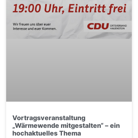
Vortragsveranstaltung
„Wärmewende mitgestalten“ – ein
hochaktuelles Thema