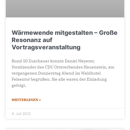
Wärmewende mitgestalten – Große
Resonanz auf
Vortragsveranstaltung
Rund 50 Zuschauer konnte Daniel Meyerer,
Vorsitzender des CDU Ortsverbandes Hauenstein, am
vergangenen Donnerstag Abend im Waldhotel
Felsentor begrüßen. Sie alle waren der Einladung
gefolgt,
WEITERLESEN »
4. Juli 2022