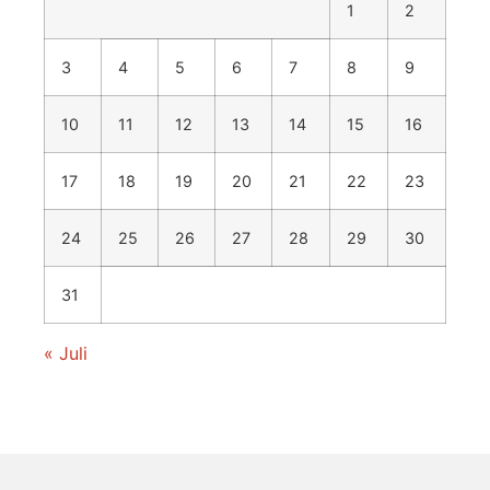
1
2
3
4
5
6
7
8
9
10
11
12
13
14
15
16
17
18
19
20
21
22
23
24
25
26
27
28
29
30
31
« Juli