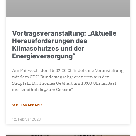
Vortragsveranstaltung: „Aktuelle
Herausforderungen des
Klimaschutzes und der
Energieversorgung“
Am Mittwoch, den 15.02.2023 findet eine Veranstaltung
mit dem CDU-Bundestagsabgeordneten aus der
Südpfalz, Dr. Thomas Gebhart um 19:00 Uhr im Saal
des Landhotels „Zum Ochsen“
WEITERLESEN »
12. Februar 2023