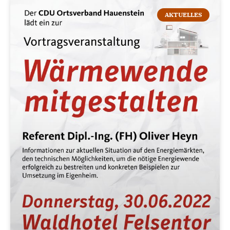
AKTUELLES