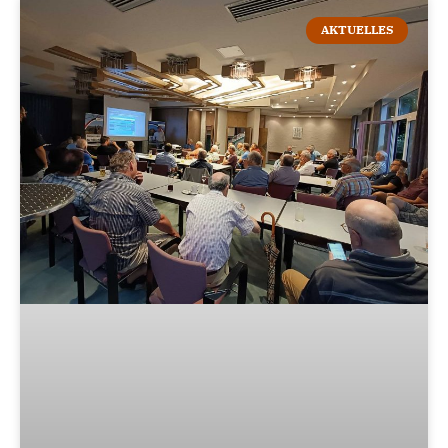
AKTUELLES