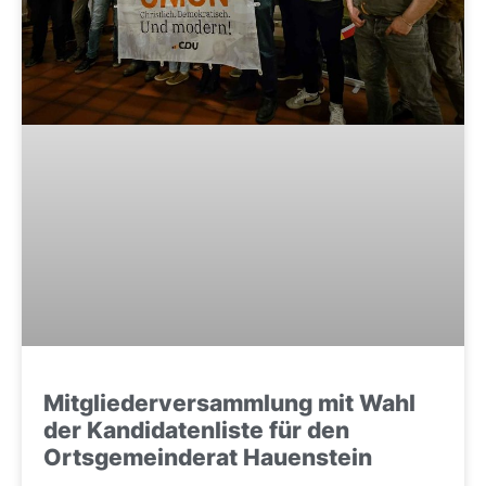
Mitglieder­versammlung mit Wahl
der Kandidatenliste für den
Ortsgemeinderat Hauenstein