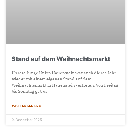
Stand auf dem Weihnachtsmarkt
Unsere Junge Union Hauenstein war auch dieses Jahr
wieder mit einem eigenen Stand auf dem
Weihnachtsmarkt in Hauenstein vertreten. Von Freitag
bis Sonntag gab es
WEITERLESEN »
9. Dezember 2025