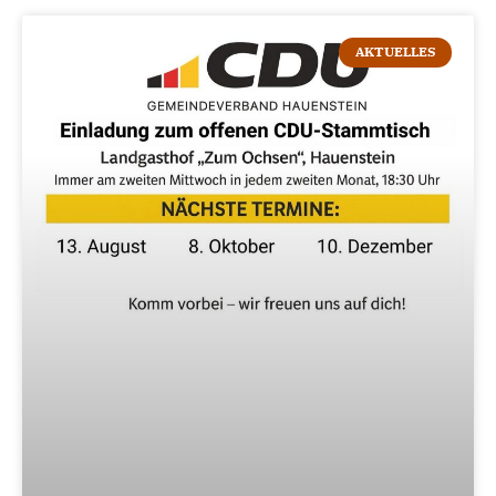
AKTUELLES