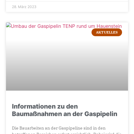
28. März 2023
AKTUELLES
Informationen zu den
Baumaßnahmen an der Gaspipelin
Die Bauarbeiten an der Gaspipeline sind in den