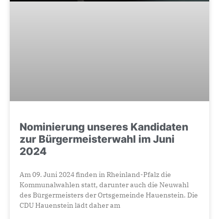
Nominierung unseres Kandidaten
zur Bürgermeisterwahl im Juni
2024
Am 09. Juni 2024 finden in Rheinland-Pfalz die
Kommunalwahlen statt, darunter auch die Neuwahl
des Bürgermeisters der Ortsgemeinde Hauenstein. Die
CDU Hauenstein lädt daher am