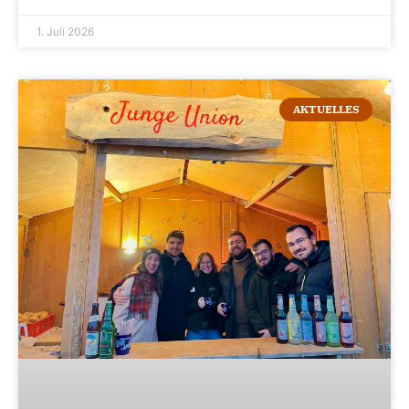
1. Juli 2026
AKTUELLES