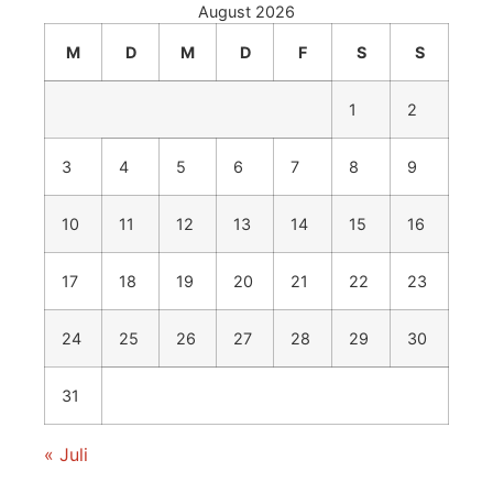
August 2026
M
D
M
D
F
S
S
1
2
3
4
5
6
7
8
9
10
11
12
13
14
15
16
17
18
19
20
21
22
23
24
25
26
27
28
29
30
31
« Juli