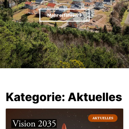
Mehr erfahren
Kategorie: Aktuelles
AKTUELLES