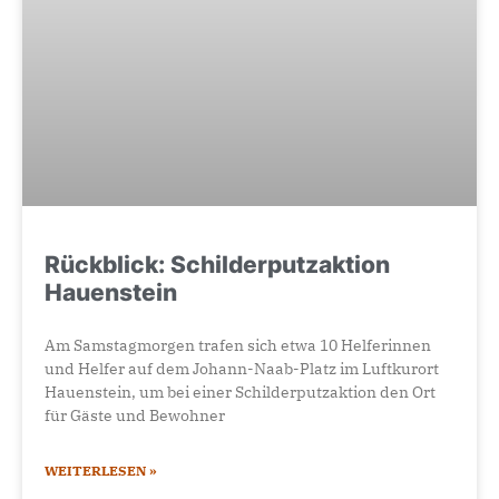
Rückblick: Schilderputzaktion
Hauenstein
Am Samstagmorgen trafen sich etwa 10 Helferinnen
und Helfer auf dem Johann-Naab-Platz im Luftkurort
Hauenstein, um bei einer Schilderputzaktion den Ort
für Gäste und Bewohner
WEITERLESEN »