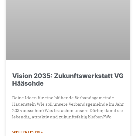
Vision 2035: Zukunftswerkstatt VG
Hääschde
Deine Ideen für eine blühende Verbandsgemeinde
Hauenstein Wie soll unsere Verbandsgemeinde im Jahr
2035 aussehen?Was brauchen unsere Dörfer, damit sie
lebendig, attraktiv und zukunftsfähig bleiben?Wo
WEITERLESEN »