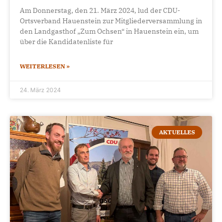
Am Donnerstag, den 21. März 2024, lud der CDU-
Ortsverband Hauenstein zur Mitgliederversammlung in
den Landgasthof „Zum Ochsen“ in Hauenstein ein, um
über die Kandidatenliste für
WEITERLESEN »
24. März 2024
AKTUELLES