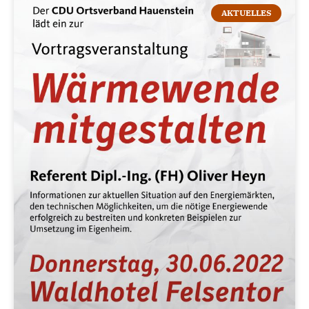
AKTUELLES