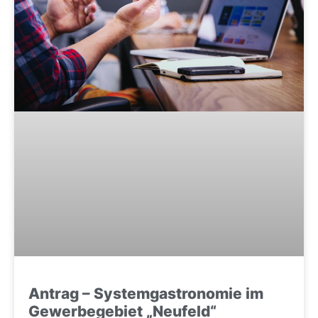
Antrag – Systemgastronomie im
Gewerbegebiet „Neufeld“