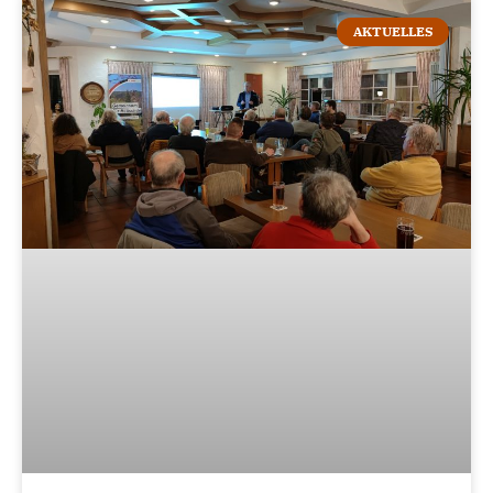
AKTUELLES