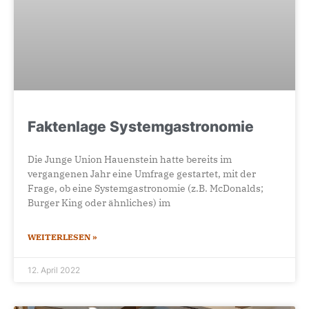
Faktenlage Systemgastronomie
Die Junge Union Hauenstein hatte bereits im
vergangenen Jahr eine Umfrage gestartet, mit der
Frage, ob eine Systemgastronomie (z.B. McDonalds;
Burger King oder ähnliches) im
WEITERLESEN »
12. April 2022