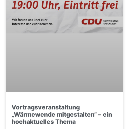
Vortragsveranstaltung
„Wärmewende mitgestalten“ – ein
hochaktuelles Thema