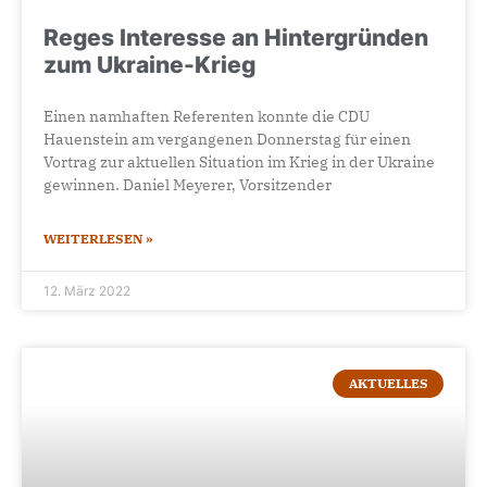
Reges Interesse an Hintergründen
zum Ukraine-Krieg
Einen namhaften Referenten konnte die CDU
Hauenstein am vergangenen Donnerstag für einen
Vortrag zur aktuellen Situation im Krieg in der Ukraine
gewinnen. Daniel Meyerer, Vorsitzender
WEITERLESEN »
12. März 2022
AKTUELLES