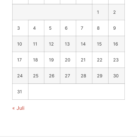
1
2
3
4
5
6
7
8
9
10
11
12
13
14
15
16
17
18
19
20
21
22
23
24
25
26
27
28
29
30
31
« Juli