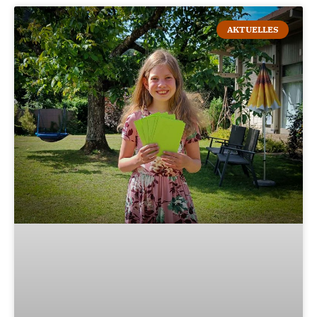
AKTUELLES