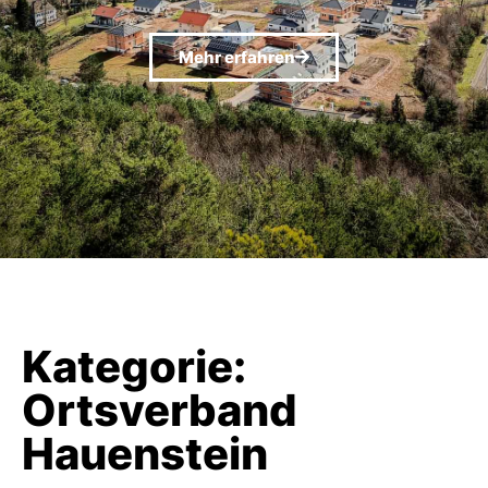
Mehr erfahren
Kategorie:
Ortsverband
Hauenstein