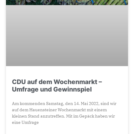
CDU auf dem Wochenmarkt –
Umfrage und Gewinnspiel
Am kommenden Samstag, den 14. Mai 2022, sind wir
auf dem Hauensteiner Wochenmarkt mit einem
kleinen Stand anzutreffen. Mit im Gepäck haben wir
eine Umfrage