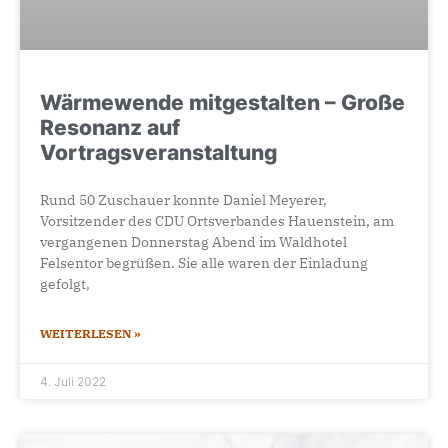
Wärmewende mitgestalten – Große
Resonanz auf
Vortragsveranstaltung
Rund 50 Zuschauer konnte Daniel Meyerer,
Vorsitzender des CDU Ortsverbandes Hauenstein, am
vergangenen Donnerstag Abend im Waldhotel
Felsentor begrüßen. Sie alle waren der Einladung
gefolgt,
WEITERLESEN »
4. Juli 2022