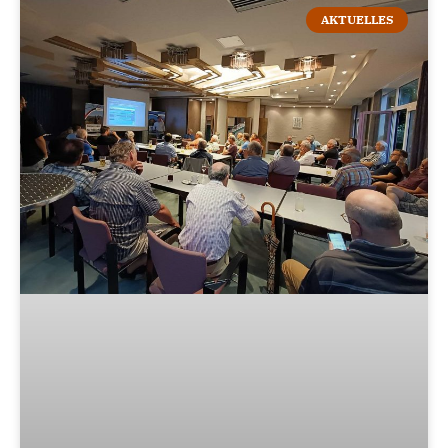
AKTUELLES