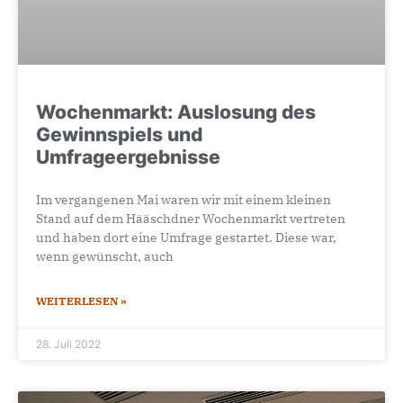
Wochenmarkt: Auslosung des
Gewinnspiels und
Umfrageergebnisse
Im vergangenen Mai waren wir mit einem kleinen
Stand auf dem Hääschdner Wochenmarkt vertreten
und haben dort eine Umfrage gestartet. Diese war,
wenn gewünscht, auch
WEITERLESEN »
28. Juli 2022